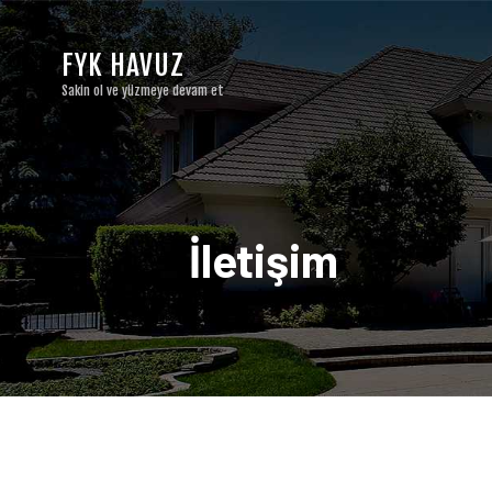
FYK HAVUZ
Sakin ol ve yüzmeye devam et
İletişim